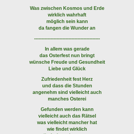
Was zwischen Kosmos und Erde
wirklich wahrhaft
möglich sein kann
da fangen die Wunder an
--------------------------------------------
In allem was gerade
das Osterfest nun bringt
wünsche Freude und Gesundheit
Liebe und Glück
Zufriedenheit fest Herz
und dass die Stunden
angenehm sind vielleicht auch
manches Osterei
Gefunden werden kann
vielleicht auch das Rätsel
was vielleicht mancher hat
wie findet wirklich