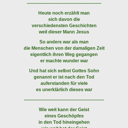
----------------------------------------------------
Heute noch erzählt man
sich davon die
verschiedensten Geschichten
weil dieser Mann Jesus
So anders war als man
die Menschen von der damaligen Zeit
eigentlich ihren Weg gegangen
er machte wunder war
Und hat sich selbst Gottes Sohn
genannt er ist nach den Tod
auferstanden für viele
es unerklärlich dieses war
--------------------------------------------------------
Wie weit kann der Geist
eines Geschöpfes
in den Tod hineingehen