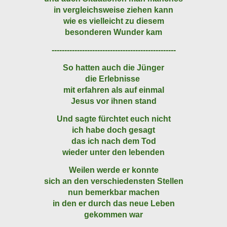
in vergleichsweise ziehen kann
wie es vielleicht zu diesem
besonderen Wunder kam
-------------------------------------------------
So hatten auch die Jünger
die Erlebnisse
mit erfahren als auf einmal
Jesus vor ihnen stand
Und sagte fürchtet euch nicht
ich habe doch gesagt
das ich nach dem Tod
wieder unter den lebenden
Weilen werde er konnte
sich an den verschiedensten Stellen
nun bemerkbar machen
in den er durch das neue Leben
gekommen war