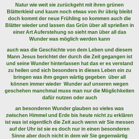
Natur wie weit sie zurückgeht mit ihren grünen
Blätterkleid und kaum noch etwas von ihr übrig bleibt
doch kommt der neue Frühling so kommen auch die
Blätter wieder und lassen das Grün über all sprießen in
einer Art Auferstehung so sieht man über all das
Wunder was möglich werden kann
auch was die Geschichte von dem Leben und diesem
Mann Jesus berichtet der durch die Zeit gegangen ist
und seine Wunder hinterlassen hat das er es verstand
zu heilen und sich besonders in dieses Leben ein zu
bringen was ihm gegen wärtig gegeben über all
können immer wieder Wunder auf unseren wegen
geschehen manchmal muss man nur die Möglichkeiten
dafür nutzen oder auch
an besonderen Wunder glauben so vieles was
zwischen Himmel und Erde bis heute nicht zu erklären
ist was ist eigentlich die Zeit auch wenn wir Sie messen
auf der Uhr ist sie es doch nur in einen besonderen
Sinne aber doch nicht in dem wir Sie gegenwärtig