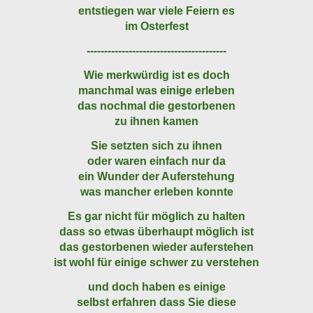
entstiegen war viele Feiern es
im Osterfest
----------------------------------------
Wie merkwürdig ist es doch
manchmal was einige erleben
das nochmal die gestorbenen
zu ihnen kamen
Sie setzten sich zu ihnen
oder waren einfach nur da
ein Wunder der Auferstehung
was mancher erleben konnte
Es gar nicht für möglich zu halten
dass so etwas überhaupt möglich ist
das gestorbenen wieder auferstehen
ist wohl für einige schwer zu verstehen
und doch haben es einige
selbst erfahren dass Sie diese