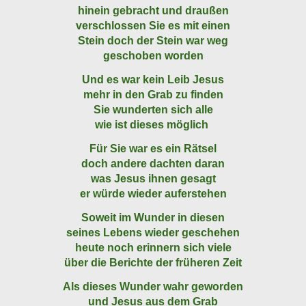
hinein gebracht und draußen
verschlossen Sie es mit einen
Stein doch der Stein war weg
geschoben worden
Und es war kein Leib Jesus
mehr in den Grab zu finden
Sie wunderten sich alle
wie ist dieses möglich
Für Sie war es ein Rätsel
doch andere dachten daran
was Jesus ihnen gesagt
er würde wieder auferstehen
Soweit im Wunder in diesen
seines Lebens wieder geschehen
heute noch erinnern sich viele
über die Berichte der früheren Zeit
Als dieses Wunder wahr geworden
und Jesus aus dem Grab