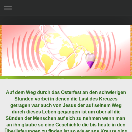
Auf dem Weg durch das Osterfest an den schwierigen
Stunden vorbei in denen die Last des Kreuzes
getragen war auch von Jesus der auf seinem Weg
durch dieses Leben gegangen ist um über all die
Sünden der Menschen auf sich zu nehmen wenn man
an ihn glaube so eine Geschichte die bis heute in den
Überlieferungen zu finden ist so wie er ans Kreuze ging