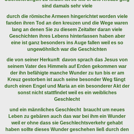
sind damals sehr viele
durch die römische Armeen hingerichtet worden viele
fanden ihren Tod an den kreuzen und die Wege waren
lang an denen Sie zu diesem Zeitalter daran viele
Geschichten ihres Lebens hinterlassen haben aber
eine ist ganz besonders ins Auge fallen weil es so
ungewöhnlich war die Geschichten
die von seiner Herkunft davon sprach das Jesus von
seinem Vater des Himmels auf Erden gekommen war
der ihn befähigte manche Wunder zu tun bis er am
Kreuz gestorben ist auch seine besonder Weg fängt
durch einen Engel und Maria an ein besonderer Akt der
sonst nicht stattfindet weil es ein weibliches
Geschlecht
und ein männliches Geschlecht braucht um neues
Leben zu gebären auch das war bei ihm ein Wunder
weil er ohne dass sie Geschlechtsverkehr gehabt
haben sollte dieses Wunder geschehen ließ durch den