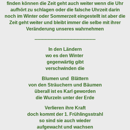
finden können die Zeit geht auch weiter wenn die Uhr
aufhört zu schlagen oder die falsche Uhrzeit darin
noch im Winter oder Sommerzeit eingestellt ist aber die
Zeit geht weiter und bleibt immer die selbe mit ihrer
Veränderung unseres wahrnehmen
------------------------------------------
In den Ländern
wo es den Winter
gegenwärtig gibt
verschwinden die
Blumen und Blättern
von den Sträuchern und Bäumen
überall ist es Karl geworden
die Wurzeln unter der Erde
Verlieren ihre Kraft
doch kommt der 1. Frühlingsstrahl
so sind sie auch wieder
aufgewacht und wachsen