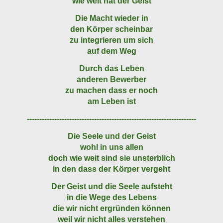
wie weit hat der Geist
Die Macht wieder in
den Körper scheinbar
zu integrieren um sich
auf dem Weg
Durch das Leben
anderen Bewerber
zu machen dass er noch
am Leben ist
--------------------------------------------------------------------
Die Seele und der Geist
wohl in uns allen
doch wie weit sind sie unsterblich
in den dass der Körper vergeht
Der Geist und die Seele aufsteht
in die Wege des Lebens
die wir nicht ergründen können
weil wir nicht alles verstehen