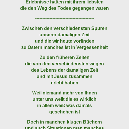
Erlebnisse hatten mit ihrem liebsten
die den Weg des Todes gegangen waren
-----------------------------------------
Zwischen den verschiedensten Spuren
unserer damaligen Zeit
und die wir heute vorfinden
zu Ostern manches ist in Vergessenheit
Zu den früheren Zeiten
die von den verschiedensten wegen
des Lebens der damaligen Zeit
und mit Jesus zusammen
erlebt haben
Weil niemand mehr von Ihnen
unter uns weilt die es wirklich
in allem weiß was damals
geschehen ist
Doch in manchen klugen Büchern
und auch Situationen man manches