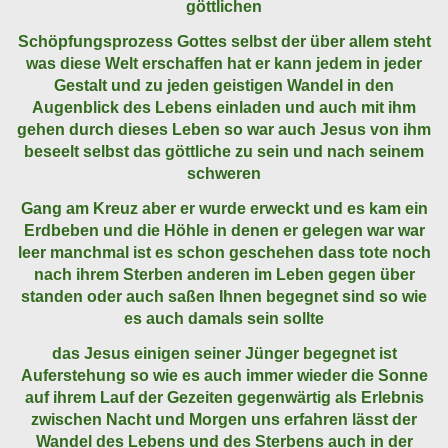
göttlichen
Schöpfungsprozess Gottes selbst der über allem steht
was diese Welt erschaffen hat er kann jedem in jeder
Gestalt und zu jeden geistigen Wandel in den
Augenblick des Lebens einladen und auch mit ihm
gehen durch dieses Leben so war auch Jesus von ihm
beseelt selbst das göttliche zu sein und nach seinem
schweren
Gang am Kreuz aber er wurde erweckt und es kam ein
Erdbeben und die Höhle in denen er gelegen war war
leer manchmal ist es schon geschehen dass tote noch
nach ihrem Sterben anderen im Leben gegen über
standen oder auch saßen Ihnen begegnet sind so wie
es auch damals sein sollte
das Jesus einigen seiner Jünger begegnet ist
Auferstehung so wie es auch immer wieder die Sonne
auf ihrem Lauf der Gezeiten gegenwärtig als Erlebnis
zwischen Nacht und Morgen uns erfahren lässt der
Wandel des Lebens und des Sterbens auch in der