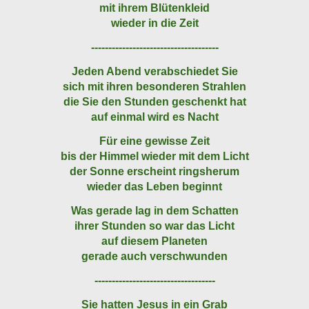
mit ihrem Blütenkleid
wieder in die Zeit
-------------------------------------
Jeden Abend verabschiedet Sie
sich mit ihren besonderen Strahlen
die Sie den Stunden geschenkt hat
auf einmal wird es Nacht
Für eine gewisse Zeit
bis der Himmel wieder mit dem Licht
der Sonne erscheint ringsherum
wieder das Leben beginnt
Was gerade lag in dem Schatten
ihrer Stunden so war das Licht
auf diesem Planeten
gerade auch verschwunden
-----------------------------------
Sie hatten Jesus in ein Grab